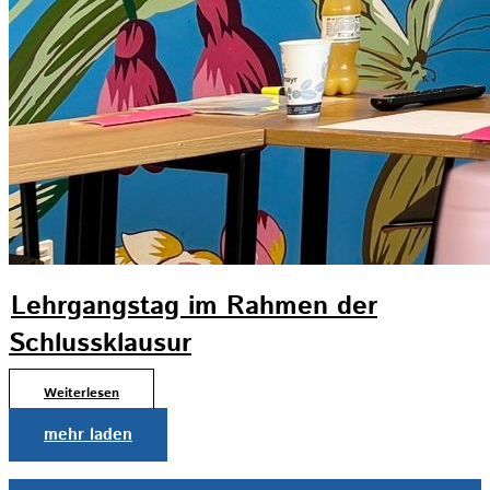
Lehrgangstag im Rahmen der
Schlussklausur
Weiterlesen
mehr laden