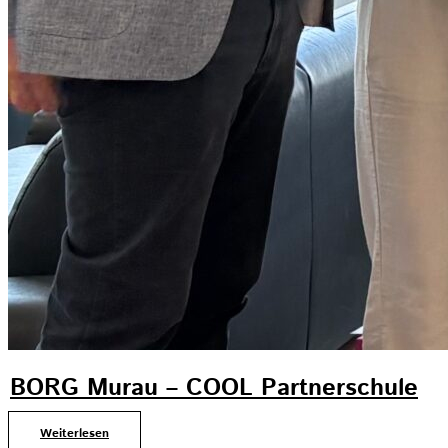
BORG Murau – COOL Partnerschule
Weiterlesen