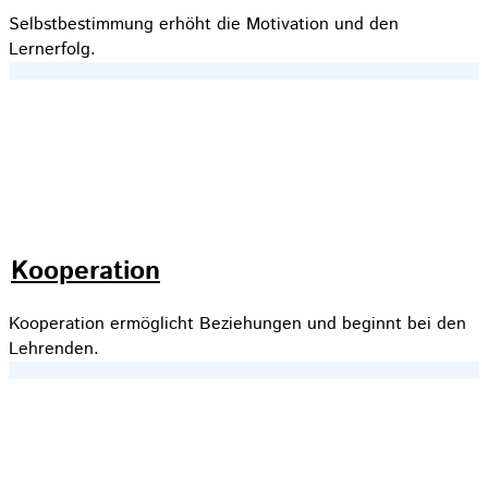
Selbstbestimmung erhöht die Motivation und den
Lernerfolg.
Kooperation
Kooperation ermöglicht Beziehungen und beginnt bei den
Lehrenden.