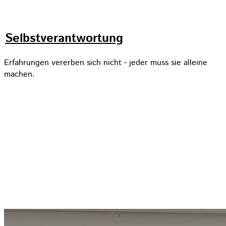
Selbstverantwortung
Erfahrungen vererben sich nicht - jeder muss sie alleine
machen.