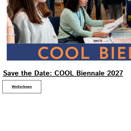
Save the Date: COOL Biennale 2027
Weiterlesen