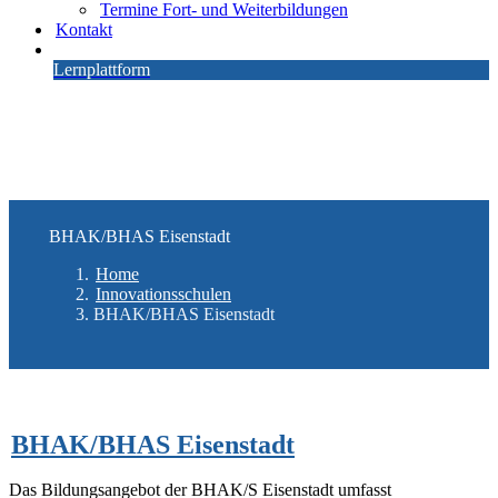
Termine Fort- und Weiterbildungen
Kontakt
Lernplattform
BHAK/BHAS Eisenstadt
Home
Innovationsschulen
BHAK/BHAS Eisenstadt
BHAK/BHAS Eisenstadt
Das Bildungsangebot der BHAK/S Eisenstadt umfasst