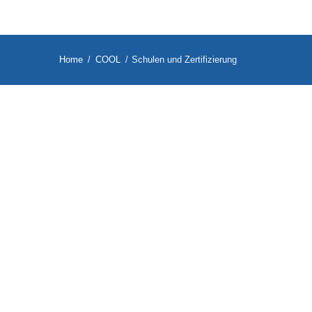
Home
COOL
Schulen und Zertifizierung