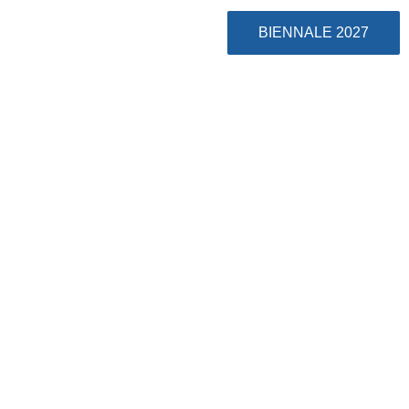
BIENNALE 2027