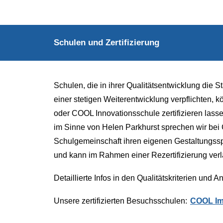
Schulen und Zertifizierung
Schulen, die in ihrer Qualitätsentwicklung die 
einer stetigen Weiterentwicklung verpflichten,
oder COOL Innovationsschule zertifizieren lasse
im Sinne von Helen Parkhurst sprechen wir bei 
Schulgemeinschaft ihren eigenen Gestaltungsspiel
und kann im Rahmen einer Rezertifizierung ver
Detaillierte Infos in den Qualitätskriterien und A
Unsere zertifizierten Besuchsschulen:
COOL Im