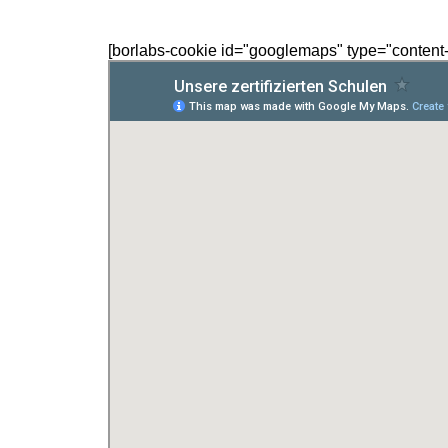
[borlabs-cookie id="googlemaps" type="content-