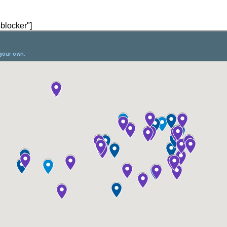
blocker"]