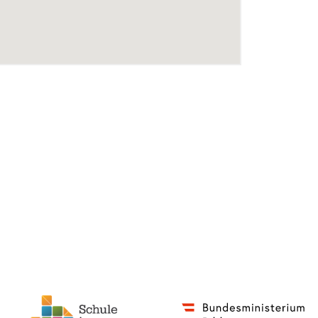
Impressum
Datenschutzerklärung