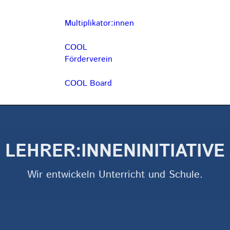
Multiplikator:innen
COOL
Förderverein
COOL Board
LEHRER:INNENINITIATIVE
Wir entwickeln Unterricht und Schule.