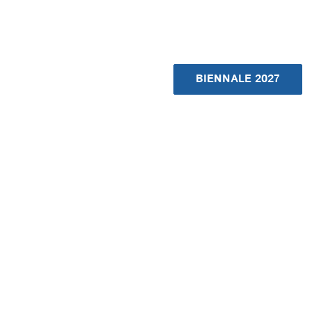
BIENNALE 2027