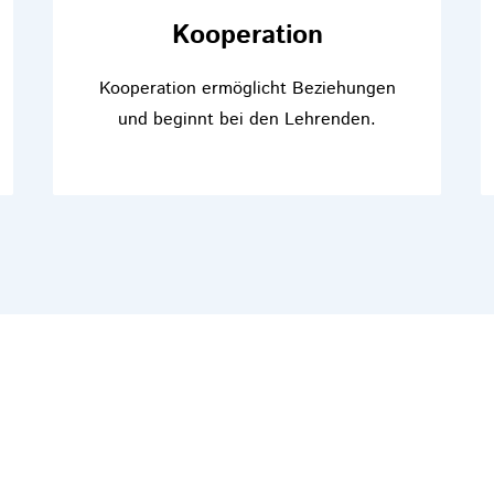
Kooperation
Kooperation ermöglicht Beziehungen
und beginnt bei den Lehrenden.