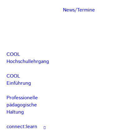
News/Termine
COOL
Hochschullehrgang
COOL
Einführung
Professionelle
pädagogische
Haltung
connect:learn