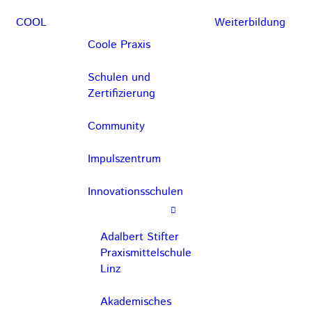
COOL
Weiterbildung
Coole Praxis
Schulen und
Zertifizierung
Community
Impulszentrum
Innovationsschulen
Adalbert Stifter
Praxismittelschule
Linz
Akademisches