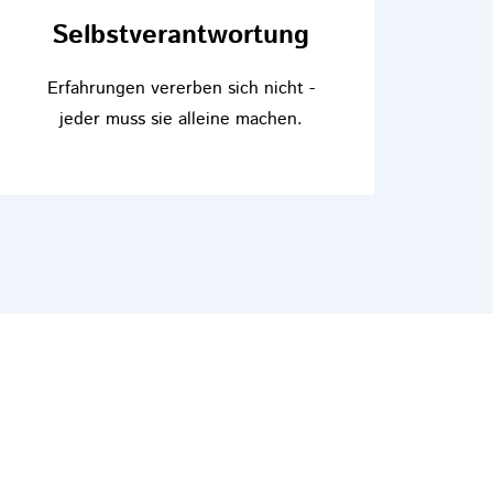
Selbstverantwortung
Erfahrungen vererben sich nicht -
jeder muss sie alleine machen.