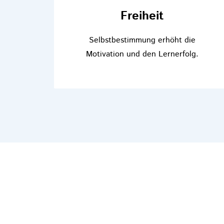
Freiheit
Selbstbestimmung erhöht die
Motivation und den Lernerfolg.