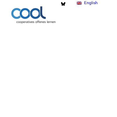
English