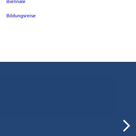
Biennale
Bildungsreise