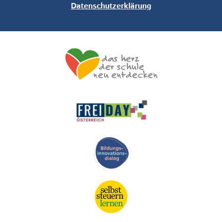
Datenschutzerklärung