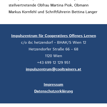
stellvertretende Obfrau Martina Piok, Obmann
Markus Kornfehl und Schriftführerin Bettina Langer
Impulszentrum für Cooperatives Offenes Lernen
c/o ibc hetzendorf – BHAK/S Wien 12
Hetzendorfer Straße 66 – 68
1120 Wien
+43 699 12 129 951
impulszentrum@cooltrainers.at
Impressum
Datenschutzerklärung