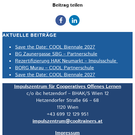
Beitrag teilen
AKTUELLE BEITRÄGE
Save the Date: COOL Biennale 2027
BG Zaunergasse SBG – Partnerschule
Rezertifizierung HAK Neumarkt – Impulsschule
BORG Murau – COOL Partnerschule
Save the Date: COOL Biennale 2027
Impulszentrum für Cooperatives Offenes Lernen
c/o ibc hetzendorf – BHAK/S Wien 12
Hetzendorfer Straße 66 – 68
1120 Wien
+43 699 12 129 951
impulszentrum@cooltrainers.at
Impressum