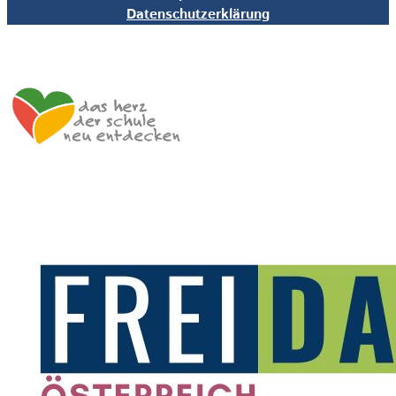
Datenschutzerklärung