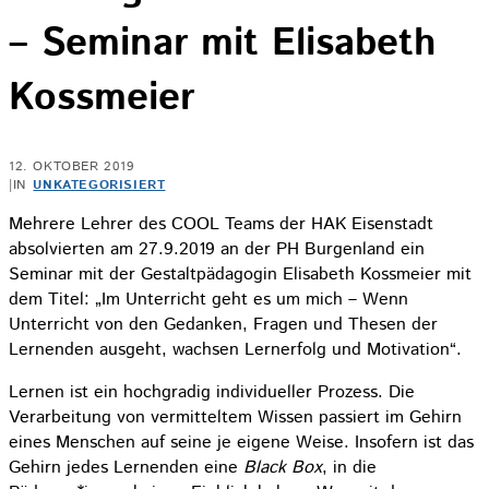
– Seminar mit Elisabeth
Kossmeier
12. OKTOBER 2019
|
IN
UNKATEGORISIERT
Mehrere Lehrer des COOL Teams der HAK Eisenstadt
absolvierten am 27.9.2019 an der PH Burgenland ein
Seminar mit der Gestaltpädagogin Elisabeth Kossmeier mit
dem Titel: „Im Unterricht geht es um mich – Wenn
Unterricht von den Gedanken, Fragen und Thesen der
Lernenden ausgeht, wachsen Lernerfolg und Motivation“.
Lernen ist ein hochgradig individueller Prozess. Die
Verarbeitung von vermitteltem Wissen passiert im Gehirn
eines Menschen auf seine je eigene Weise. Insofern ist das
Gehirn jedes Lernenden eine
Black Box
, in die