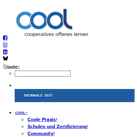
Suche
BIENNALE 2027
COOL
Coole Praxis
Schulen und Zertifizierung
Community