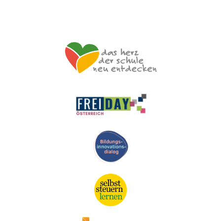
Datenschutzerklärung