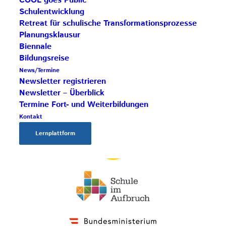
COOL goes Public
Schulentwicklung
Retreat für schulische Transformationsprozesse
Planungsklausur
Biennale
Bildungsreise
News/Termine
Newsletter registrieren
Newsletter – Überblick
Termine Fort- und Weiterbildungen
Kontakt
Lernplattform