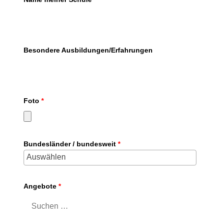
Besondere Ausbildungen/Erfahrungen
Foto
*
Bundesländer / bundesweit
*
Angebote
*