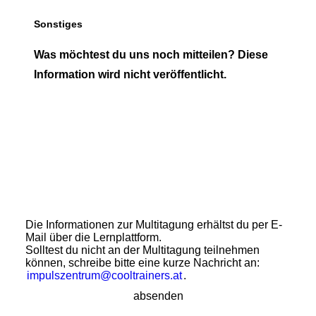
Sonstiges
Was möchtest du uns noch mitteilen? Diese
Information wird nicht veröffentlicht.
Die Informationen zur Multitagung erhältst du per E-
Mail über die Lernplattform.
Solltest du nicht an der Multitagung teilnehmen
können, schreibe bitte eine kurze Nachricht an:
impulszentrum@cooltrainers.at
.