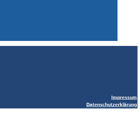
Impressum
Datenschutzerklärung