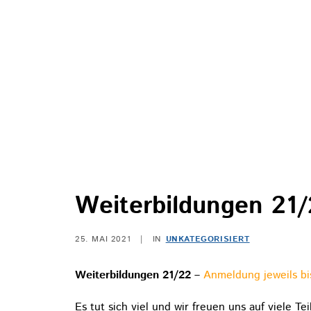
Weiterbildungen 21
25. MAI 2021
|
IN
UNKATEGORISIERT
Weiterbildungen 21/22 –
Anmeldung jeweils bis
Es tut sich viel und wir freuen uns auf viele T