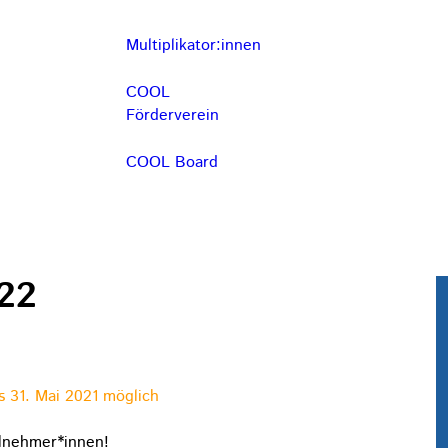
Multiplikator:innen
COOL
Förderverein
COOL Board
/22
 31. Mai 2021 möglich
eilnehmer*innen!