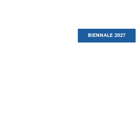
BIENNALE 2027