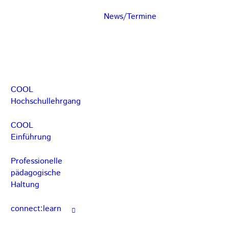
News/Termine
COOL
Hochschullehrgang
COOL
Einführung
Professionelle
pädagogische
Haltung
connect:learn