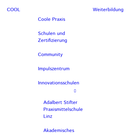
COOL
Weiterbildung
Coole Praxis
Schulen und
Zertifizierung
Community
Impulszentrum
Innovationsschulen
Adalbert Stifter
Praxismittelschule
Linz
Akademisches