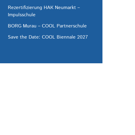
Rezertifizierung HAK Neumarkt –
Impulsschule
BORG Murau – COOL Partnerschule
Save the Date: COOL Biennale 2027