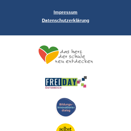
Impressum
Datenschutzerklärung