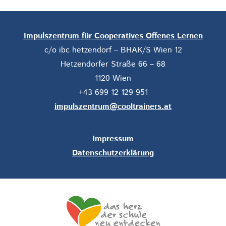
Impulszentrum für Cooperatives Offenes Lernen
c/o ibc hetzendorf – BHAK/S Wien 12
Hetzendorfer Straße 66 – 68
1120 Wien
+43 699 12 129 951
impulszentrum@cooltrainers.at
Impressum
Datenschutzerklärung