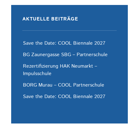
AKTUELLE BEITRÄGE
Save the Date: COOL Biennale 2027
BG Zaunergasse SBG – Partnerschule
Rezertifizierung HAK Neumarkt –
Impulsschule
BORG Murau – COOL Partnerschule
Save the Date: COOL Biennale 2027