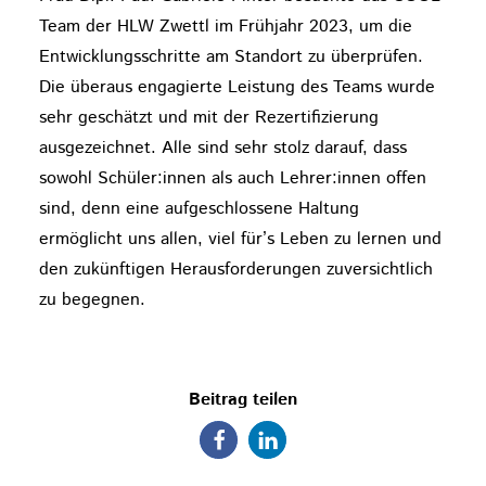
Team der HLW Zwettl im Frühjahr 2023, um die
Entwicklungsschritte am Standort zu überprüfen.
Die überaus engagierte Leistung des Teams wurde
sehr geschätzt und mit der Rezertifizierung
ausgezeichnet. Alle sind sehr stolz darauf, dass
sowohl Schüler:innen als auch Lehrer:innen offen
sind, denn eine aufgeschlossene Haltung
ermöglicht uns allen, viel für’s Leben zu lernen und
den zukünftigen Herausforderungen zuversichtlich
zu begegnen.
Beitrag teilen