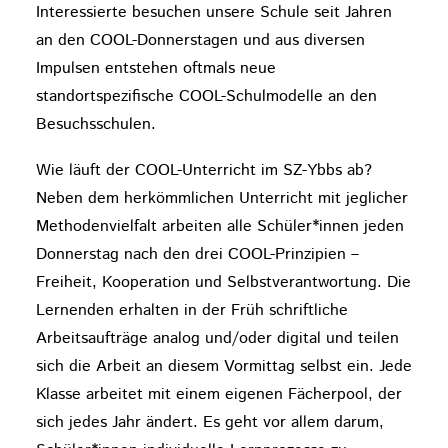
Interessierte besuchen unsere Schule seit Jahren
an den COOL-Donnerstagen und aus diversen
Impulsen entstehen oftmals neue
standortspezifische COOL-Schulmodelle an den
Besuchsschulen.
Wie läuft der COOL-Unterricht im SZ-Ybbs ab?
Neben dem herkömmlichen Unterricht mit jeglicher
Methodenvielfalt arbeiten alle Schüler*innen jeden
Donnerstag nach den drei COOL-Prinzipien –
Freiheit, Kooperation und Selbstverantwortung. Die
Lernenden erhalten in der Früh schriftliche
Arbeitsaufträge analog und/oder digital und teilen
sich die Arbeit an diesem Vormittag selbst ein. Jede
Klasse arbeitet mit einem eigenen Fächerpool, der
sich jedes Jahr ändert. Es geht vor allem darum,