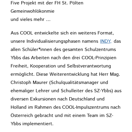
Five Projekt mit der FH St. Pölten
Gemeinwohlökonmie
und vieles mehr …
Aus COOL entwickelte sich ein weiteres Format,
unsere Individualisierungsphasen namens
INDY,
das
allen Schüler*innen des gesamten Schulzentrums
Ybbs das Arbeiten nach den drei COOL-Prinzipien
Freiheit, Kooperation und Selbstverantwortung
ermöglicht. Diese Weiterentwicklung hat Herr Mag.
Christoph Maurer (Schulqualitätsmanager und
ehemaliger Lehrer und Schulleiter des SZ-Ybbs) aus
diversen Exkursionen nach Deutschland und
Holland im Rahmen des COOL-Impulszentrums nach
Österreich gebracht und mit einem Team im SZ-
Ybbs implementiert.