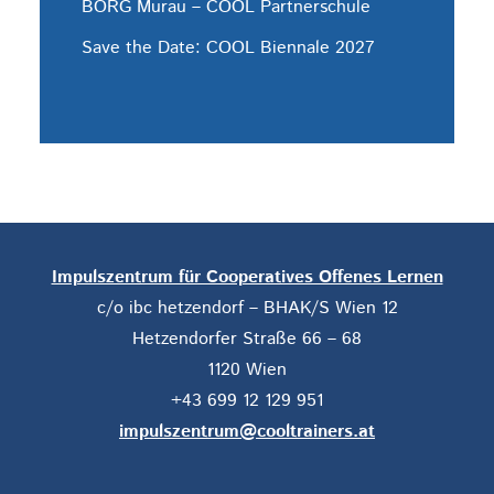
BORG Murau – COOL Partnerschule
Save the Date: COOL Biennale 2027
Impulszentrum für Cooperatives Offenes Lernen
c/o ibc hetzendorf – BHAK/S Wien 12
Hetzendorfer Straße 66 – 68
1120 Wien
+43 699 12 129 951
impulszentrum@cooltrainers.at