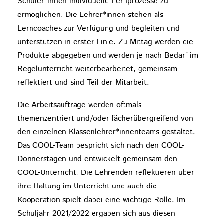
Schüler*innen individuelle Lernprozesse zu
ermöglichen. Die Lehrer*innen stehen als
Lerncoaches zur Verfügung und begleiten und
unterstützen in erster Linie. Zu Mittag werden die
Produkte abgegeben und werden je nach Bedarf im
Regelunterricht weiterbearbeitet, gemeinsam
reflektiert und sind Teil der Mitarbeit.
Die Arbeitsaufträge werden oftmals
themenzentriert und/oder fächerübergreifend von
den einzelnen Klassenlehrer*innenteams gestaltet.
Das COOL-Team bespricht sich nach den COOL-
Donnerstagen und entwickelt gemeinsam den
COOL-Unterricht. Die Lehrenden reflektieren über
ihre Haltung im Unterricht und auch die
Kooperation spielt dabei eine wichtige Rolle. Im
Schuljahr 2021/2022 ergaben sich aus diesen