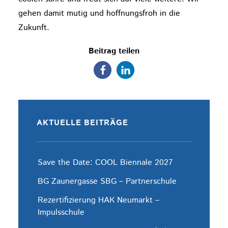
gehen damit mutig und hoffnungsfroh in die
Zukunft.
Beitrag teilen
AKTUELLE BEITRÄGE
Save the Date: COOL Biennale 2027
BG Zaunergasse SBG – Partnerschule
Rezertifizierung HAK Neumarkt –
Impulsschule