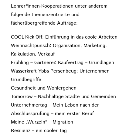
Lehrer*innen-Kooperationen unter anderem
folgende themenzentrierte und
fächerübergreifende Aufträge:
COOL-Kick-Off: Einführung in das coole Arbeiten
Weihnachtpunsch: Organisation, Marketing,
Kalkulation, Verkauf
Frühling – Gärtnerei: Kaufvertrag – Grundlagen
Wasserkraft Ybbs-Persenbeug: Unternehmen –
Grundbegriffe
Gesundheit und Wohlergehen
Tomorrow – Nachhaltige Städte und Gemeinden
Unternehmertag – Mein Leben nach der
Abschlussprüfung – mein erster Beruf
Meine „Wurzeln“ – Migration
Resilienz – ein cooler Tag