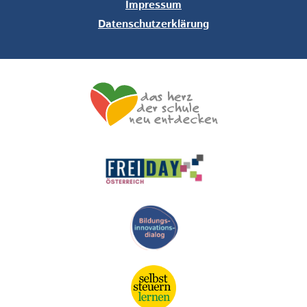
Impressum
Datenschutzerklärung