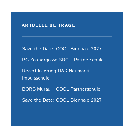
AKTUELLE BEITRÄGE
Save the Date: COOL Biennale 2027
BG Zaunergasse SBG – Partnerschule
Rezertifizierung HAK Neumarkt –
Impulsschule
BORG Murau – COOL Partnerschule
Save the Date: COOL Biennale 2027