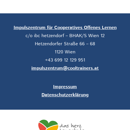
Impulszentrum für Cooperatives Offenes Lernen
c/o ibc hetzendorf – BHAK/S Wien 12
Hetzendorfer Straße 66 – 68
1120 Wien
+43 699 12 129 951
impulszentrum@cooltrainers.at
Impressum
Datenschutzerklärung