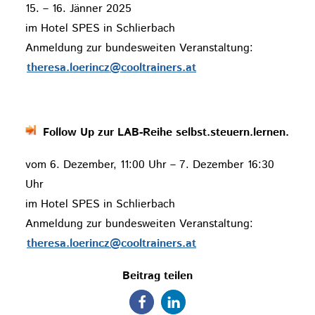
15. – 16. Jänner 2025
im Hotel SPES in Schlierbach
Anmeldung zur bundesweiten Veranstaltung:
theresa.loerincz@cooltrainers.at
Follow Up zur LAB-Reihe selbst.steuern.lernen.
vom 6. Dezember, 11:00 Uhr – 7. Dezember 16:30
Uhr
im Hotel SPES in Schlierbach
Anmeldung zur bundesweiten Veranstaltung:
theresa.loerincz@cooltrainers.at
Beitrag teilen