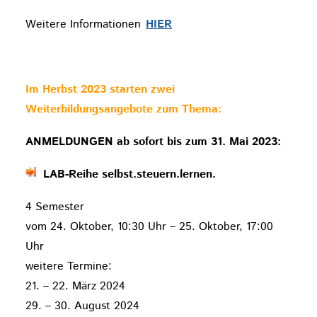
Weitere Informationen
HIER
Im Herbst 2023 starten zwei
Weiterbildungsangebote zum Thema:
ANMELDUNGEN ab sofort bis zum 31. Mai 2023:
LAB-Reihe selbst.steuern.
lernen.
4 Semester
vom 24. Oktober, 10:30 Uhr – 25. Oktober, 17:00
Uhr
weitere Termine:
21. – 22. März 2024
29. – 30. August 2024