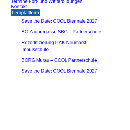
Termine Fort- und Weiterbildungen
Kontakt
Lernplattform
Save the Date: COOL Biennale 2027
BG Zaunergasse SBG – Partnerschule
Rezertifizierung HAK Neumarkt –
Impulsschule
BORG Murau – COOL Partnerschule
Save the Date: COOL Biennale 2027