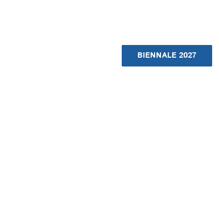
BIENNALE 2027