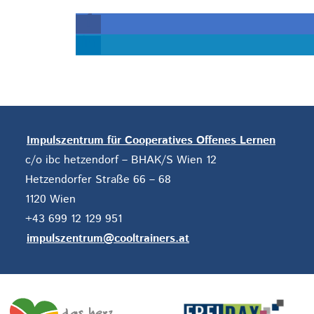
Impulszentrum für Cooperatives Offenes Lernen
c/o ibc hetzendorf – BHAK/S Wien 12
Hetzendorfer Straße 66 – 68
1120 Wien
+43 699 12 129 951
impulszentrum@cooltrainers.at