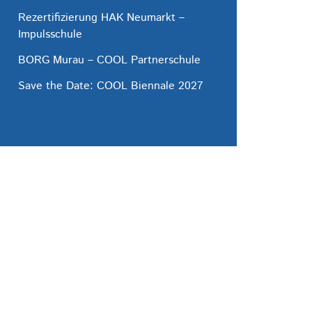
Rezertifizierung HAK Neumarkt –
Impulsschule
BORG Murau – COOL Partnerschule
Save the Date: COOL Biennale 2027