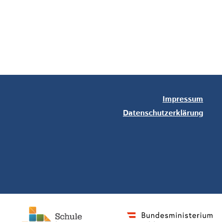
Impressum
Datenschutzerklärung