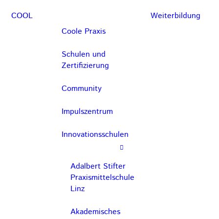
COOL
Weiterbildung
Coole Praxis
Schulen und
Zertifizierung
Community
Impulszentrum
Innovationsschulen
Adalbert Stifter
Praxismittelschule
Linz
Akademisches