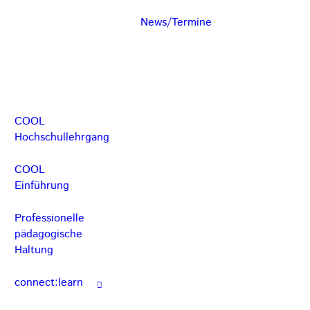
News/Termine
COOL
Hochschullehrgang
COOL
Einführung
Professionelle
pädagogische
Haltung
connect:learn