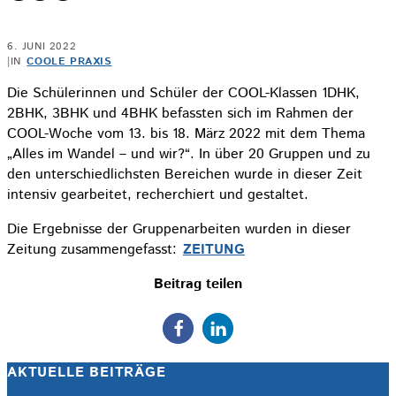
6. JUNI 2022
|
IN
COOLE PRAXIS
Die Schülerinnen und Schüler der COOL-Klassen 1DHK,
2BHK, 3BHK und 4BHK befassten sich im Rahmen der
COOL-Woche vom 13. bis 18. März 2022 mit dem Thema
„Alles im Wandel – und wir?“. In über 20 Gruppen und zu
den unterschiedlichsten Bereichen wurde in dieser Zeit
intensiv gearbeitet, recherchiert und gestaltet.
Die Ergebnisse der Gruppenarbeiten wurden in dieser
Zeitung zusammengefasst:
ZEITUNG
Beitrag teilen
AKTUELLE BEITRÄGE