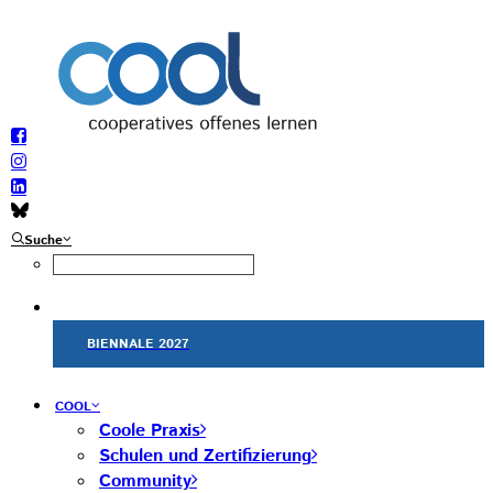
Suche
BIENNALE 2027
COOL
Coole Praxis
Schulen und Zertifizierung
Community