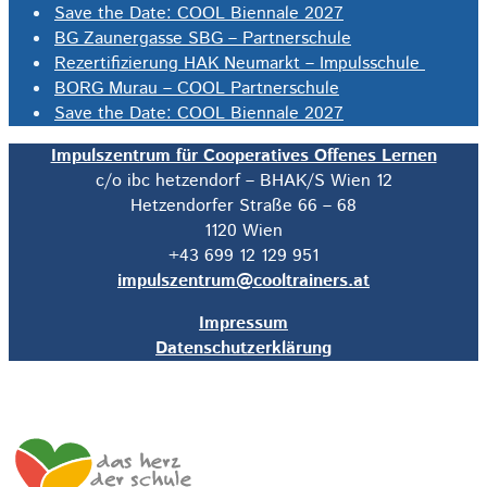
Save the Date: COOL Biennale 2027
BG Zaunergasse SBG – Partnerschule
Rezertifizierung HAK Neumarkt – Impulsschule
BORG Murau – COOL Partnerschule
Save the Date: COOL Biennale 2027
Impulszentrum für Cooperatives Offenes Lernen
c/o ibc hetzendorf – BHAK/S Wien 12
Hetzendorfer Straße 66 – 68
1120 Wien
+43 699 12 129 951
impulszentrum@cooltrainers.at
Impressum
Datenschutzerklärung