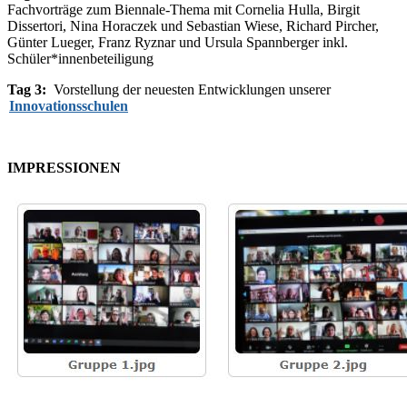
Fachvorträge zum Biennale-Thema mit Cornelia Hulla, Birgit
Dissertori, Nina Horaczek und Sebastian Wiese, Richard Pircher,
Günter Lueger, Franz Ryznar und Ursula Spannberger inkl.
Schüler*innenbeteiligung
Tag 3:
Vorstellung der neuesten Entwicklungen unserer
Innovationsschulen
IMPRESSIONEN