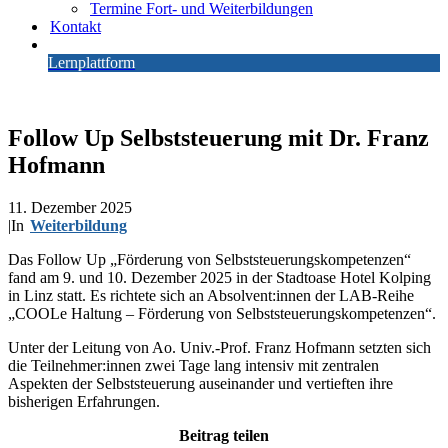
Termine Fort- und Weiterbildungen
Kontakt
Lernplattform
Follow Up Selbststeuerung mit Dr. Franz
Hofmann
11. Dezember 2025
|
In
Weiterbildung
Das Follow Up „Förderung von Selbststeuerungskompetenzen“
fand am 9. und 10. Dezember 2025 in der Stadtoase Hotel Kolping
in Linz statt. Es richtete sich an Absolvent:innen der LAB-Reihe
„COOLe Haltung – Förderung von Selbststeuerungskompetenzen“.
Unter der Leitung von Ao. Univ.-Prof. Franz Hofmann setzten sich
die Teilnehmer:innen zwei Tage lang intensiv mit zentralen
Aspekten der Selbststeuerung auseinander und vertieften ihre
bisherigen Erfahrungen.
Beitrag teilen