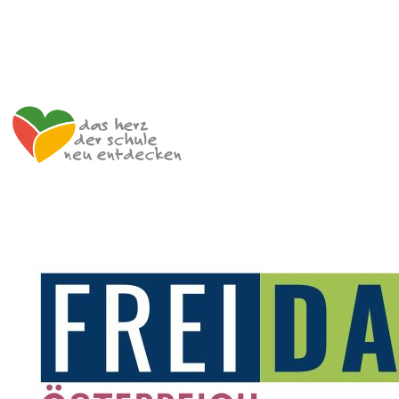
Impressum
Datenschutzerklärung