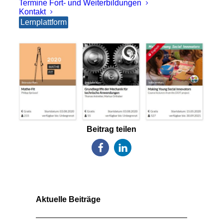
Termine Fort- und Weiterbildungen
Kontakt
Lernplattform
Beitrag teilen
Aktuelle Beiträge