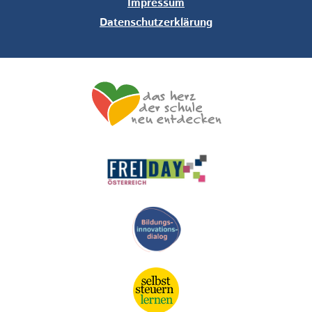
Impressum
Datenschutzerklärung