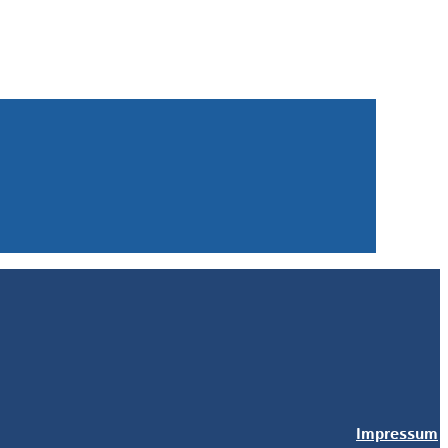
Impressum