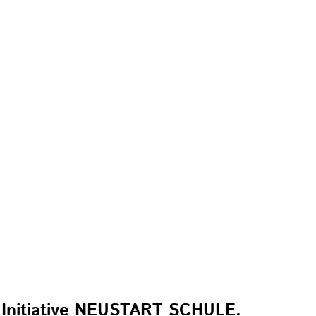
er Initiative NEUSTART SCHULE.