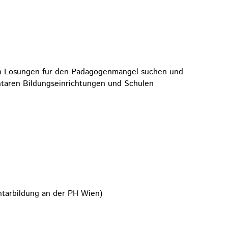
ch Lösungen für den Pädagogenmangel suchen und
ntaren Bildungseinrichtungen und Schulen
ntarbildung an der PH Wien)