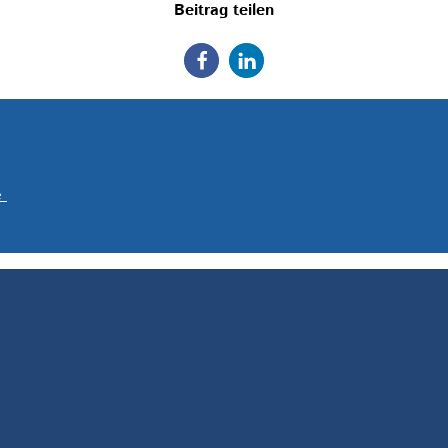
Beitrag teilen
e