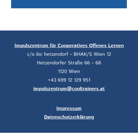
Impulszentrum für Cooperatives Offenes Lernen
c/o ibc hetzendorf – BHAK/S Wien 12
Hetzendorfer Straße 66 – 68
1120 Wien
+43 699 12 129 951
impulszentrum@cooltrainers.at
Impressum
Datenschutzerklärung