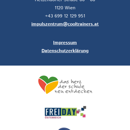
1120 Wien
+43 699 12 129 951
impulszentrum@cooltrainers.at
Impressum
Datenschutzerklärung