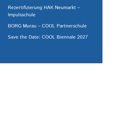
Rezertifizierung HAK Neumarkt –
Impulsschule
BORG Murau – COOL Partnerschule
Save the Date: COOL Biennale 2027