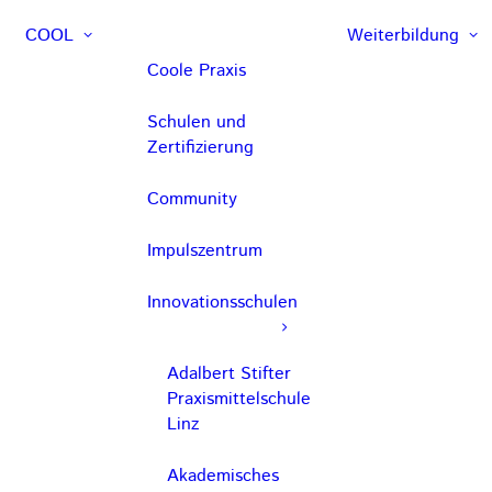
COOL
Weiterbildung
Coole Praxis
Schulen und
Zertifizierung
Community
Impulszentrum
Innovationsschulen
Adalbert Stifter
Praxismittelschule
Linz
Akademisches