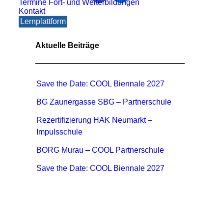
Termine Fort- und Weiterbildungen
Kontakt
Lernplattform
Aktuelle Beiträge
Save the Date: COOL Biennale 2027
BG Zaunergasse SBG – Partnerschule
Rezertifizierung HAK Neumarkt –
Impulsschule
BORG Murau – COOL Partnerschule
Save the Date: COOL Biennale 2027