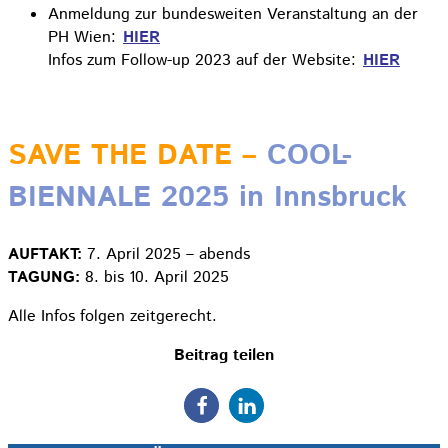
Anmeldung zur bundesweiten Veranstaltung an der
PH Wien:
HIER
Infos zum Follow-up 2023 auf der Website:
HIER
SAVE THE DATE –
COOL-
BIENNALE 2025 in Innsbruck
AUFTAKT:
7. April 2025 – abends
TAGUNG:
8. bis 10. April 2025
Alle Infos folgen zeitgerecht.
Beitrag teilen