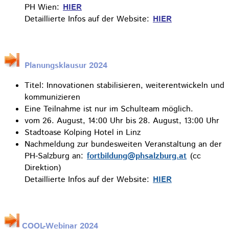
PH Wien:
HIER
Detaillierte Infos auf der Website:
HIER
Planungsklausur 2024
Titel: Innovationen stabilisieren, weiterentwickeln und
kommunizieren
Eine Teilnahme ist nur im Schulteam möglich.
vom 26. August, 14:00 Uhr bis 28. August, 13:00 Uhr
Stadtoase Kolping Hotel in Linz
Nachmeldung zur bundesweiten Veranstaltung an der
PH-Salzburg an:
fortbildung@phsalzburg.at
(cc
Direktion)
Detaillierte Infos auf der Website:
HIER
COOL-Webinar 2024