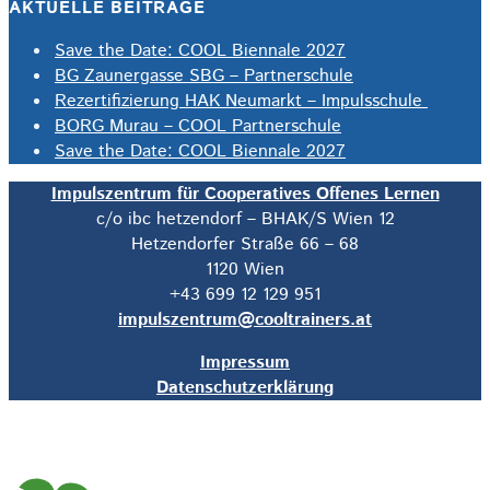
AKTUELLE BEITRÄGE
Save the Date: COOL Biennale 2027
BG Zaunergasse SBG – Partnerschule
Rezertifizierung HAK Neumarkt – Impulsschule
BORG Murau – COOL Partnerschule
Save the Date: COOL Biennale 2027
Impulszentrum für Cooperatives Offenes Lernen
c/o ibc hetzendorf – BHAK/S Wien 12
Hetzendorfer Straße 66 – 68
1120 Wien
+43 699 12 129 951
impulszentrum@cooltrainers.at
Impressum
Datenschutzerklärung