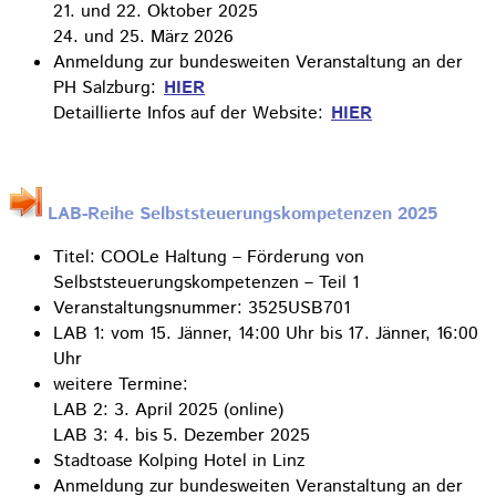
21. und 22. Oktober 2025
24. und 25. März 2026
Anmeldung zur bundesweiten Veranstaltung an der
PH Salzburg:
HIER
Detaillierte Infos auf der Website:
HIER
LAB-Reihe Selbststeuerungskompetenzen 2025
Titel: COOLe Haltung – Förderung von
Selbststeuerungskompetenzen – Teil 1
Veranstaltungsnummer: 3525USB701
LAB 1: vom 15. Jänner, 14:00 Uhr bis 17. Jänner, 16:00
Uhr
weitere Termine:
LAB 2: 3. April 2025 (online)
LAB 3: 4. bis 5. Dezember 2025
Stadtoase Kolping Hotel in Linz
Anmeldung zur bundesweiten Veranstaltung an der