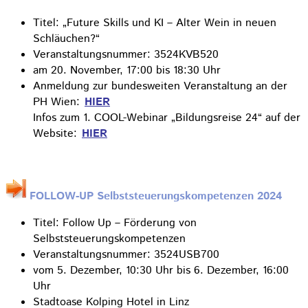
Titel: „Future Skills und KI – Alter Wein in neuen
Schläuchen?“
Veranstaltungsnummer: 3524KVB520
am 20. November, 17:00 bis 18:30 Uhr
Anmeldung zur bundesweiten Veranstaltung an der
PH Wien:
HIER
Infos zum 1. COOL-Webinar „Bildungsreise 24“ auf der
Website:
HIER
FOLLOW-UP Selbststeuerungskompetenzen 2024
Titel: Follow Up – Förderung von
Selbststeuerungskompetenzen
Veranstaltungsnummer: 3524USB700
vom 5. Dezember, 10:30 Uhr bis 6. Dezember, 16:00
Uhr
Stadtoase Kolping Hotel in Linz