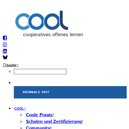
Suche
BIENNALE 2027
COOL
Coole Praxis
Schulen und Zertifizierung
Community