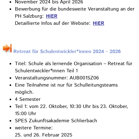
November 2024 bis April 2026
Bewerbung für die bundesweite Veranstaltung an der
PH Salzburg:
HIER
Detaillierte Infos auf der Website:
HIER
Retreat für Schulentwickler*innen 2024 – 2026
Titel: Schule als lernende Organisation – Retreat für
Schulentwickler*innen Teil 1
Veranstaltungsnummer: AUB001SZ06
Eine Teilnahme ist nur für Schulleitungsteams
möglich.
4 Semester
Teil 1: vom 22. Oktober, 10:30 Uhr bis 23. Oktober,
15:00 Uhr
SPES Zukunftsakademie Schlierbach
weitere Termine:
25. und 26. Februar 2025