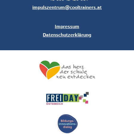
impulszentrum@cooltrainers.at
Impressum
Datenschutzerklärung