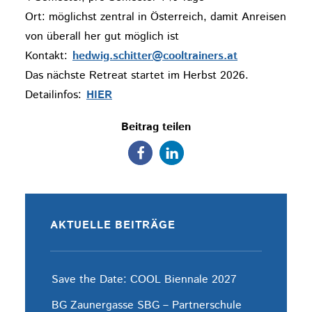
Ort: möglichst zentral in Österreich, damit Anreisen
von überall her gut möglich ist
Kontakt:
hedwig.schitter@cooltrainers.at
Das nächste Retreat startet im Herbst 2026.
Detailinfos:
HIER
Beitrag teilen
AKTUELLE BEITRÄGE
Save the Date: COOL Biennale 2027
BG Zaunergasse SBG – Partnerschule