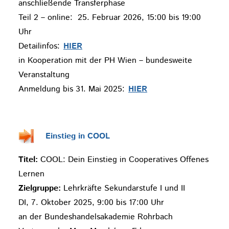
anschließende Transferphase
Teil 2 – online: 25. Februar 2026, 15:00 bis 19:00
Uhr
Detailinfos:
HIER
in Kooperation mit der PH Wien – bundesweite
Veranstaltung
Anmeldung bis 31. Mai 2025:
HIER
Einstieg in COOL
Titel:
COOL: Dein Einstieg in Cooperatives Offenes
Lernen
Zielgruppe:
Lehrkräfte Sekundarstufe I und II
DI, 7. Oktober 2025, 9:00 bis 17:00 Uhr
an der Bundeshandelsakademie Rohrbach