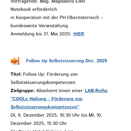
Vortragende: Mag. Magdalena Eder
Notebook erforderlich
in Kooperation mit der PH Oberösterreich –
bundesweite Veranstaltung
Anmeldung bis 31. Mai 2025:
HIER
Follow Up Selbststeuerung Dez. 2025
Titel:
Follow Up: Förderung von
Selbststeuerungskompetenzen
Zielgruppe:
Absolvent:innen einer
LAB-Reihe
“COOLe Haltung – Förderung von
Selbststeuerungskompetenzen”
DI, 9. Dezember 2025, 10:30 Uhr bis MI, 10.
Dezember 2025, 15:30 Uhr