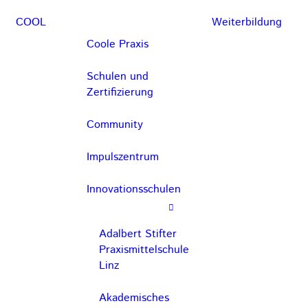
COOL
Weiterbildung
Coole Praxis
Schulen und
Zertifizierung
Community
Impulszentrum
Innovationsschulen
Adalbert Stifter
Praxismittelschule
Linz
Akademisches