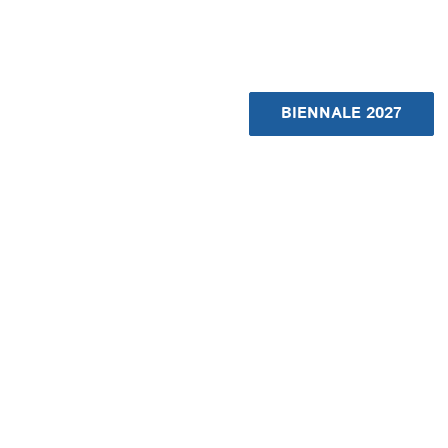
BIENNALE 2027