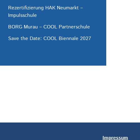
Rezertifizierung HAK Neumarkt –
Impulsschule
BORG Murau – COOL Partnerschule
Save the Date: COOL Biennale 2027
Impressum