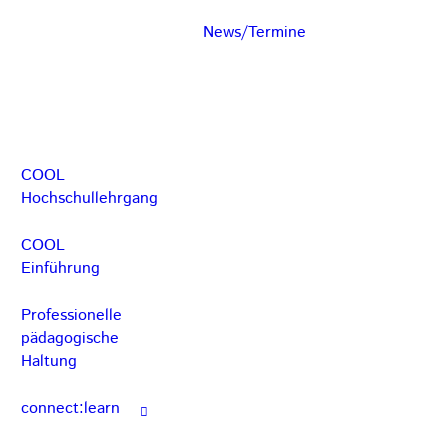
News/Termine
COOL
Hochschullehrgang
COOL
Einführung
Professionelle
pädagogische
Haltung
connect:learn