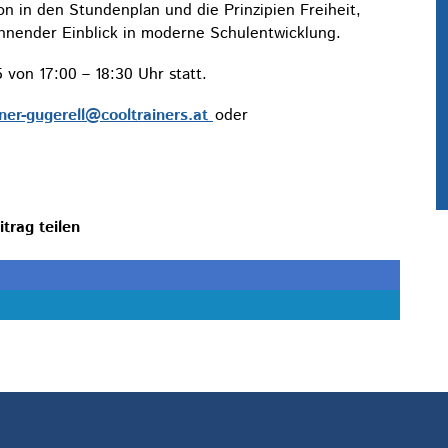
n in den Stundenplan und die Prinzipien Freiheit,
nnender Einblick in moderne Schulentwicklung.
von 17:00 – 18:30 Uhr statt.
er-gugerell@cooltrainers.at
oder
itrag teilen