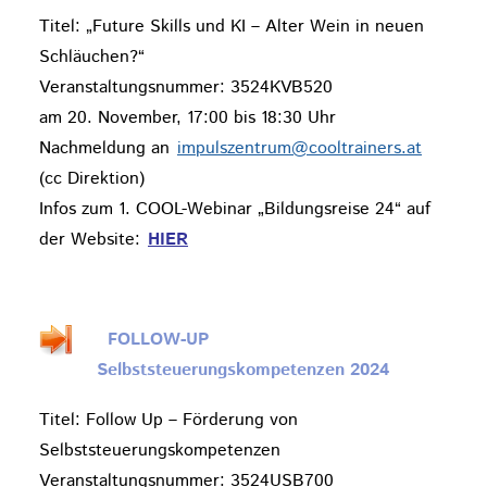
Titel: „Future Skills und KI – Alter Wein in neuen
Schläuchen?“
Veranstaltungsnummer: 3524KVB520
am 20. November, 17:00 bis 18:30 Uhr
Nachmeldung an
impulszentrum@cooltrainers.at
(cc Direktion)
Infos zum 1. COOL-Webinar „Bildungsreise 24“ auf
der Website:
HIER
FOLLOW-UP
Selbststeuerungskompetenzen 2024
Titel: Follow Up – Förderung von
Selbststeuerungskompetenzen
Veranstaltungsnummer: 3524USB700