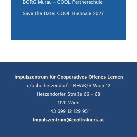
BORG Murau – COOL Partnerschule
Save the Date: COOL Biennale 2027
Impulszentrum für Cooperatives Offenes Lernen
c/o ibc hetzendorf – BHAK/S Wien 12
Hetzendorfer Straße 66 – 68
1120 Wien
+43 699 12 129 951
impulszentrum@cooltrainers.at