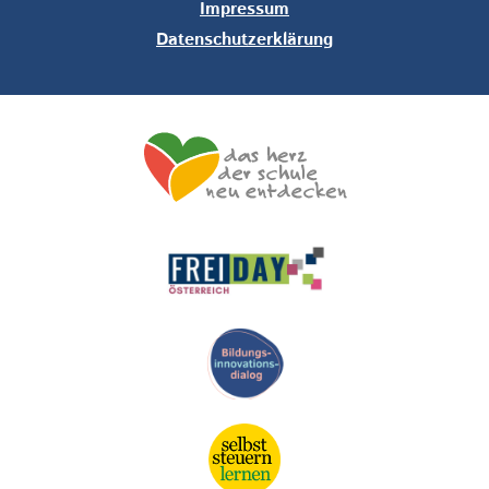
Impressum
Datenschutzerklärung