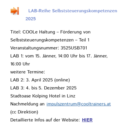
LAB-Reihe Selbststeuerungskompetenzen
2025
Titel: COOLe Haltung – Förderung von
Selbststeuerungskompetenzen – Teil 1
Veranstaltungsnummer: 3525USB701
LAB 1: vom 15. Jänner, 14:00 Uhr bis 17. Jänner,
16:00 Uhr
weitere Termine:
LAB 2: 3. April 2025 (online)
LAB 3: 4. bis 5. Dezember 2025
Stadtoase Kolping Hotel in Linz
Nachmeldung an
impulszentrum@cooltrainers.at
(cc Direktion)
Detaillierte Infos auf der Website:
HIER