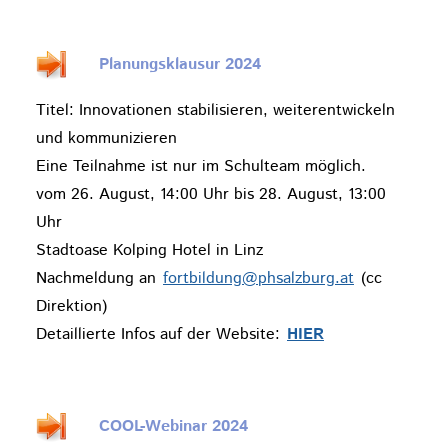
Planungsklausur 2024
Titel: Innovationen stabilisieren, weiterentwickeln
und kommunizieren
Eine Teilnahme ist nur im Schulteam möglich.
vom 26. August, 14:00 Uhr bis 28. August, 13:00
Uhr
Stadtoase Kolping Hotel in Linz
Nachmeldung an
fortbildung@phsalzburg.at
(cc
Direktion)
Detaillierte Infos auf der Website:
HIER
COOL-Webinar 2024