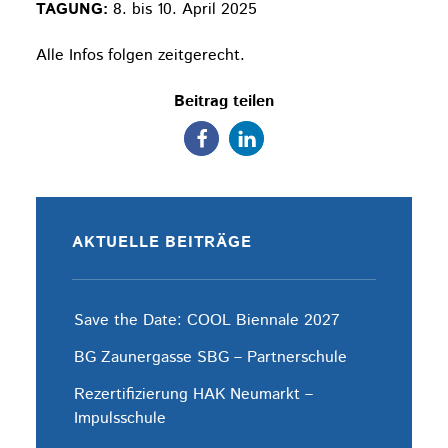
TAGUNG:
8. bis 10. April 2025
Alle Infos folgen zeitgerecht.
Beitrag teilen
AKTUELLE BEITRÄGE
Save the Date: COOL Biennale 2027
BG Zaunergasse SBG – Partnerschule
Rezertifizierung HAK Neumarkt –
Impulsschule