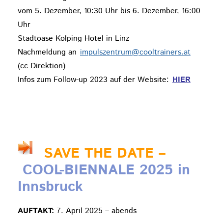
vom 5. Dezember, 10:30 Uhr bis 6. Dezember, 16:00
Uhr
Stadtoase Kolping Hotel in Linz
Nachmeldung an
impulszentrum@cooltrainers.at
(cc Direktion)
Infos zum Follow-up 2023 auf der Website:
HIER
SAVE THE DATE –
COOL-BIENNALE 2025 in
Innsbruck
AUFTAKT:
7. April 2025 – abends