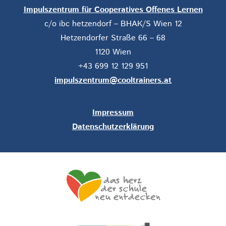
Impulszentrum für Cooperatives Offenes Lernen
c/o ibc hetzendorf – BHAK/S Wien 12
Hetzendorfer Straße 66 – 68
1120 Wien
+43 699 12 129 951
impulszentrum@cooltrainers.at
Impressum
Datenschutzerklärung