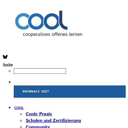
Suche
BIENNALE 2027
COOL
Coole Praxis
Schulen und Zertifizierung
Community