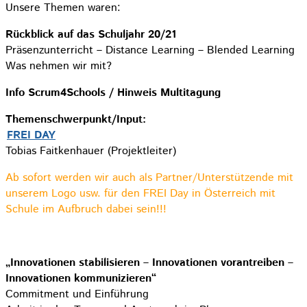
Unsere Themen waren:
Rückblick auf das Schuljahr 20/21
Präsenzunterricht – Distance Learning – Blended Learning
Was nehmen wir mit?
Info Scrum4Schools / Hinweis Multitagung
Themenschwerpunkt/Input:
FREI DAY
Tobias Faitkenhauer (Projektleiter)
Ab sofort werden wir auch als Partner/Unterstützende mit
unserem Logo usw. für den FREI Day in Österreich mit
Schule im Aufbruch dabei sein!!!
„Innovationen stabilisieren – Innovationen vorantreiben –
Innovationen kommunizieren“
Commitment und Einführung