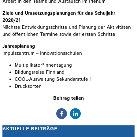
Arbeit in den Teams und Austausch im Plenum
Ziele und Umsetzungsplanungen für das Schuljahr
2020/21
Nächste Entwicklungsschritte und Planung der Aktivitäten
und öffentlichen Termine sowie der ersten Schritte
Jahresplanung
Impulszentrum – Innovationsschulen
Multiplikator*innentagung
Bildungsreise Finnland
COOL-Ausweitung Sekundarstufe 1
Drucksorten
Beitrag teilen
AKTUELLE BEITRÄGE