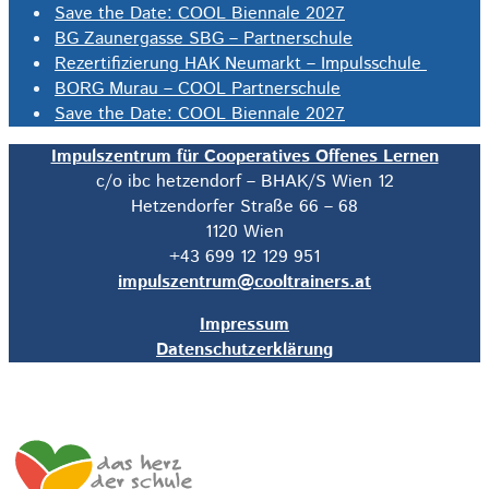
Save the Date: COOL Biennale 2027
BG Zaunergasse SBG – Partnerschule
Rezertifizierung HAK Neumarkt – Impulsschule
BORG Murau – COOL Partnerschule
Save the Date: COOL Biennale 2027
Impulszentrum für Cooperatives Offenes Lernen
c/o ibc hetzendorf – BHAK/S Wien 12
Hetzendorfer Straße 66 – 68
1120 Wien
+43 699 12 129 951
impulszentrum@cooltrainers.at
Impressum
Datenschutzerklärung