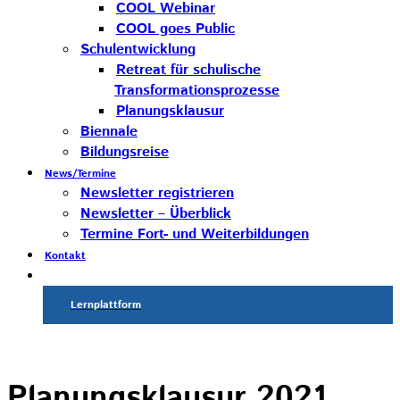
COOL Webinar
COOL goes Public
Schulentwicklung
Retreat für schulische
Transformationsprozesse
Planungsklausur
Biennale
Bildungsreise
News/Termine
Newsletter registrieren
Newsletter – Überblick
Termine Fort- und Weiterbildungen
Kontakt
Lernplattform
Planungsklausur 2021