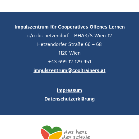
Impulszentrum für Cooperatives Offenes Lernen
c/o ibc hetzendorf – BHAK/S Wien 12
Hetzendorfer Straße 66 – 68
1120 Wien
+43 699 12 129 951
impulszentrum@cooltrainers.at
Impressum
Datenschutzerklärung