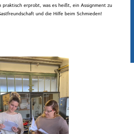
praktisch erprobt, was es heißt, ein Assignment zu
Gastfreundschaft und die Hilfe beim Schmieden!