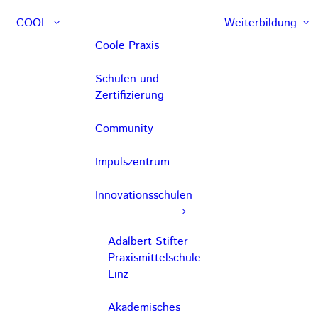
COOL
Weiterbildung
Coole Praxis
Schulen und
Zertifizierung
Community
Impulszentrum
Innovationsschulen
Adalbert Stifter
Praxismittelschule
Linz
Akademisches