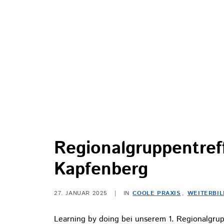
Regionalgruppentref
Kapfenberg
27. JANUAR 2025
|
IN
COOLE PRAXIS
,
WEITERBI
Learning by doing bei unserem 1. Regionalgru