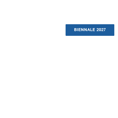
BIENNALE 2027