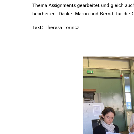
Thema Assignments gearbeitet und gleich auch 
bearbeiten. Danke, Martin und Bernd, für die 
Text: Theresa Lörincz