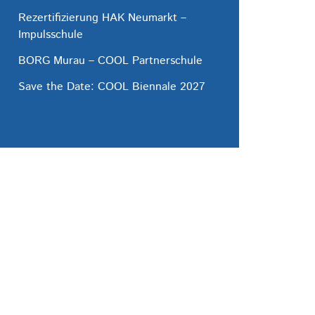
Rezertifizierung HAK Neumarkt –
Impulsschule
BORG Murau – COOL Partnerschule
Save the Date: COOL Biennale 2027