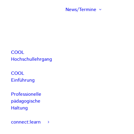
News/Termine
COOL
Hochschullehrgang
COOL
Einführung
Professionelle
pädagogische
Haltung
connect:learn