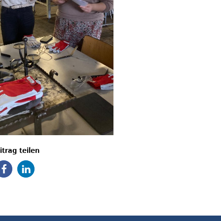
itrag teilen