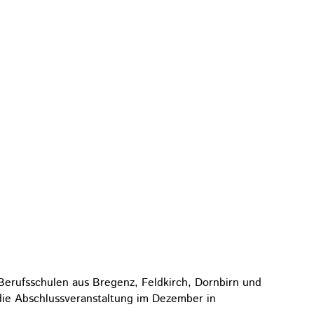
Berufsschulen aus Bregenz, Feldkirch, Dornbirn und
ie Abschlussveranstaltung im Dezember in