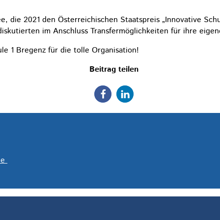
, die 2021 den Österreichischen Staatspreis „Innovative Schul
iskutierten im Anschluss Transfermöglichkeiten für ihre eigen
e 1 Bregenz für die tolle Organisation!
Beitrag teilen
le