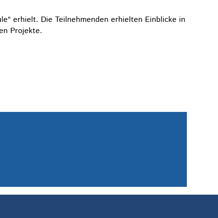
e“ erhielt. Die Teilnehmenden erhielten Einblicke in
en Projekte.