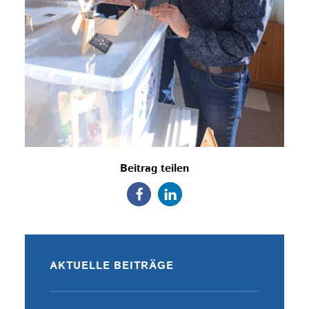
Beitrag teilen
AKTUELLE BEITRÄGE