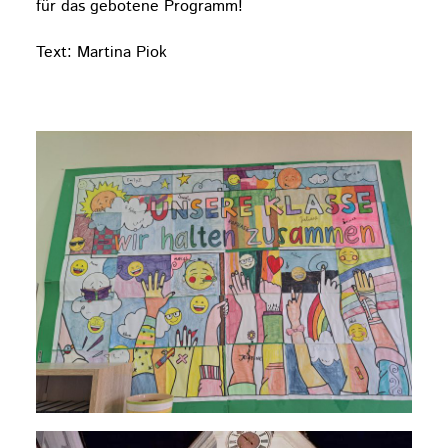
für das gebotene Programm!
Text: Martina Piok