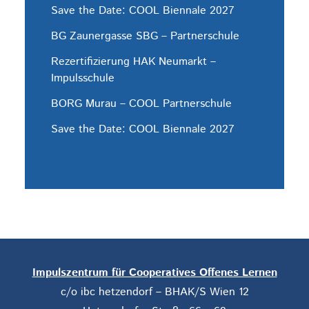
Save the Date: COOL Biennale 2027
BG Zaunergasse SBG – Partnerschule
Rezertifizierung HAK Neumarkt –
Impulsschule
BORG Murau – COOL Partnerschule
Save the Date: COOL Biennale 2027
Impulszentrum für Cooperatives Offenes Lernen
c/o ibc hetzendorf – BHAK/S Wien 12