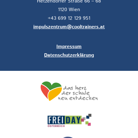
Hetzendorfer Straße 66 – 68
1120 Wien
+43 699 12 129 951
impulszentrum@cooltrainers.at
Impressum
Datenschutzerklärung