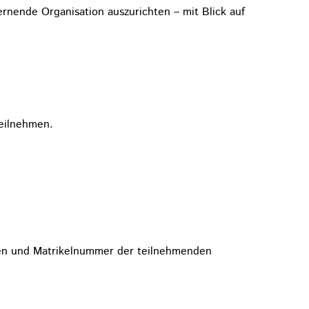
rnende Organisation auszurichten – mit Blick auf
teilnehmen.
n und Matrikelnummer der teilnehmenden