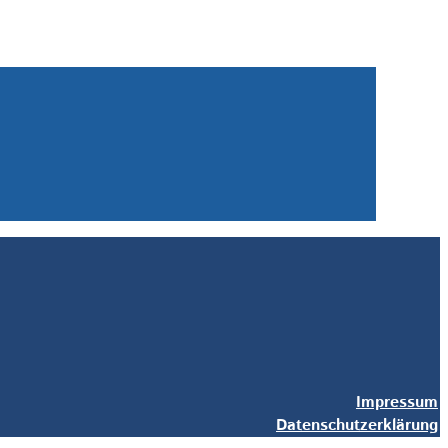
Impressum
Datenschutzerklärung