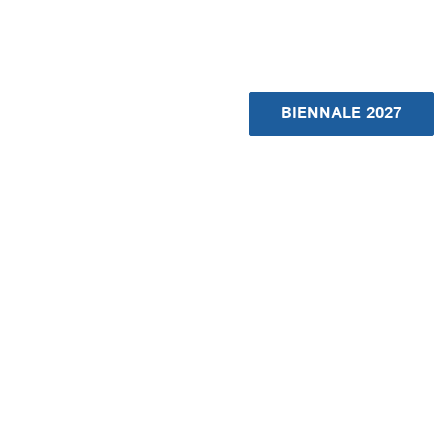
BIENNALE 2027