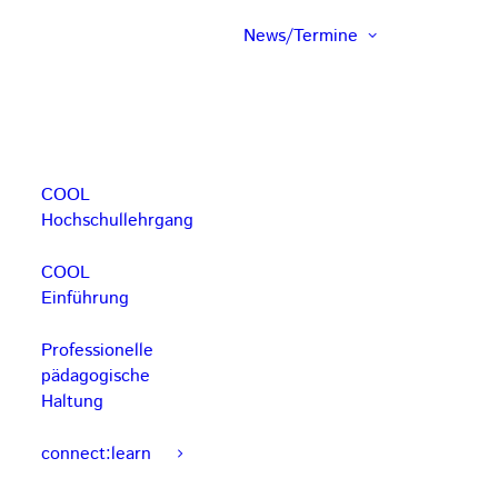
News/Termine
COOL
Hochschullehrgang
COOL
Einführung
Professionelle
pädagogische
Haltung
connect:learn