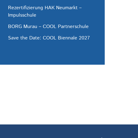
Rezertifizierung HAK Neumarkt –
Impulsschule
BORG Murau – COOL Partnerschule
Save the Date: COOL Biennale 2027