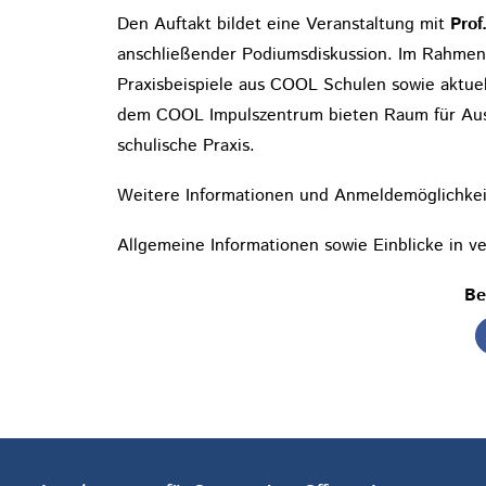
Den Auftakt bildet eine Veranstaltung mit
Prof
anschließender Podiumsdiskussion. Im Rahmen 
Praxisbeispiele aus COOL Schulen sowie aktue
dem COOL Impulszentrum bieten Raum für Aust
schulische Praxis.
Weitere Informationen und Anmeldemöglichkei
Allgemeine Informationen sowie Einblicke in 
Be