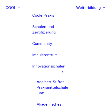
COOL
Weiterbildung
Coole Praxis
Schulen und
Zertifizierung
Community
Impulszentrum
Innovationsschulen
Adalbert Stifter
Praxismittelschule
Linz
Akademisches