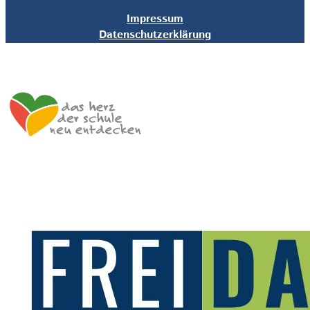
Impressum
Datenschutzerklärung