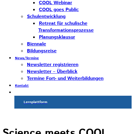
COOL Webinar
COOL goes Public
Schulentwicklung
Retreat für schulische
Transformationsprozesse
Planungsklausur
Biennale
Bildungsreise
News/Termine
Newsletter registrieren
Newsletter – Überblick
Termine Fort- und Weiterbildungen
Kontakt
Lernplattform
Science meets COOL