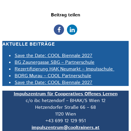
Beitrag teilen
AKTUELLE BEITRÄGE
Save the Date: COOL Biennale 2027
BG Zaunergasse SBG – Partnerschule
Rezertifizierung HAK Neumarkt – Impulsschule
BORG Murau – COOL Partnerschule
Save the Date: COOL Biennale 2027
Impulszentrum für Cooperatives Offenes Lernen
c/o ibc hetzendorf – BHAK/S Wien 12
Hetzendorfer Straße 66 – 68
1120 Wien
+43 699 12 129 951
impulszentrum@cooltrainers.at