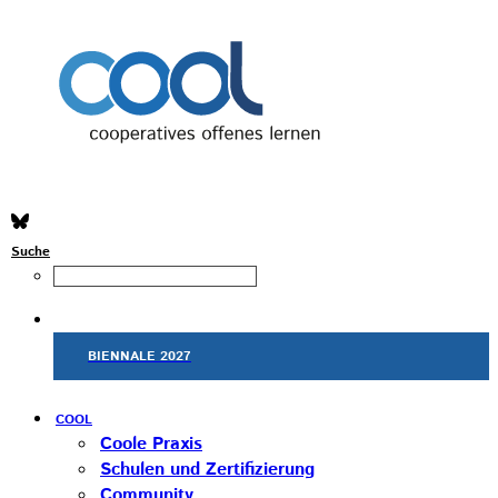
Suche
BIENNALE 2027
COOL
Coole Praxis
Schulen und Zertifizierung
Community