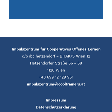
Impulszentrum für Cooperatives Offenes Lernen
c/o ibc hetzendorf – BHAK/S Wien 12
Hetzendorfer Straße 66 – 68
1120 Wien
+43 699 12 129 951
impulszentrum@cooltrainers.at
Impressum
Datenschutzerklärung