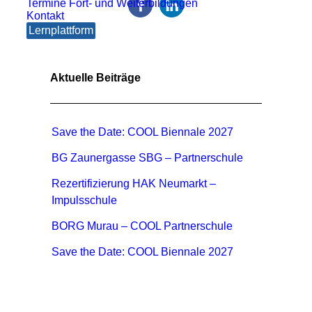
Termine Fort- und Weiterbildungen
Kontakt
Lernplattform
Aktuelle Beiträge
Save the Date: COOL Biennale 2027
BG Zaunergasse SBG – Partnerschule
Rezertifizierung HAK Neumarkt –
Impulsschule
BORG Murau – COOL Partnerschule
Save the Date: COOL Biennale 2027