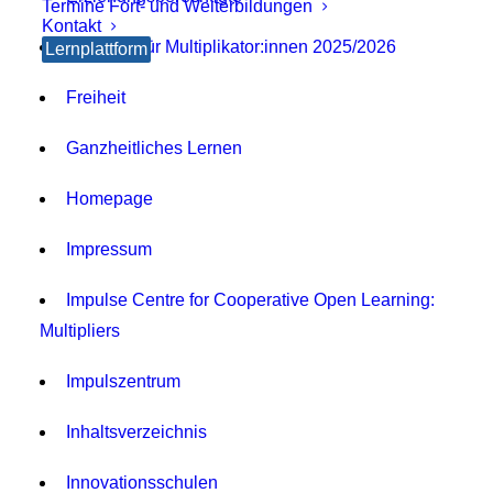
Termine Fort- und Weiterbildungen
Kontakt
Formular für Multiplikator:innen 2025/2026
Lernplattform
Freiheit
Ganzheitliches Lernen
Homepage
Impressum
Impulse Centre for Cooperative Open Learning:
Multipliers
Impulszentrum
Inhaltsverzeichnis
Innovationsschulen