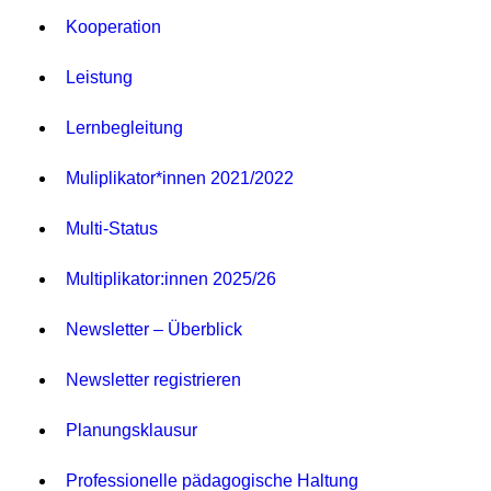
Kooperation
Leistung
Lernbegleitung
Muliplikator*innen 2021/2022
Multi-Status
Multiplikator:innen 2025/26
Newsletter – Überblick
Newsletter registrieren
Planungsklausur
Professionelle pädagogische Haltung