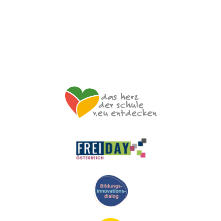
Impressum
Datenschutzerklärung