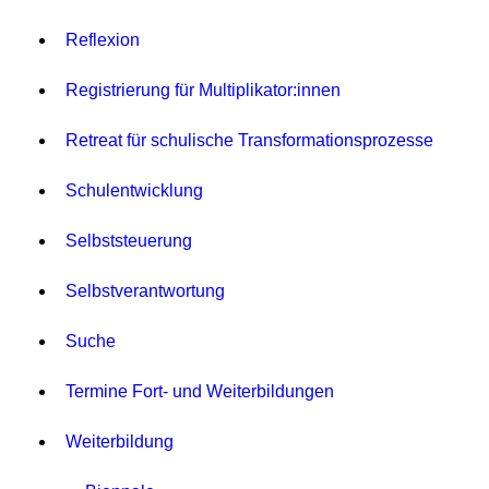
Reflexion
Registrierung für Multiplikator:innen
Retreat für schulische Transformationsprozesse
Schulentwicklung
Selbststeuerung
Selbstverantwortung
Suche
Termine Fort- und Weiterbildungen
Weiterbildung